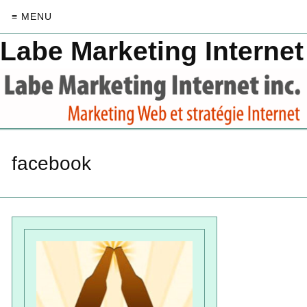
≡ MENU
Labe Marketing Internet
facebook