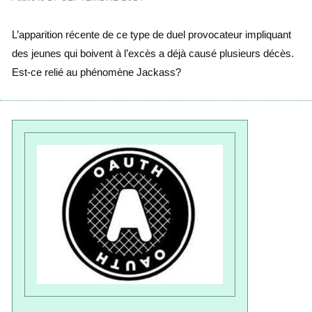
L’apparition récente de ce type de duel provocateur impliquant
des jeunes qui boivent à l’excès a déjà causé plusieurs décès.
Est-ce relié au phénomène Jackass?