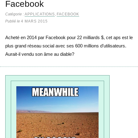
Facebook
Catégorie :
APPLICATIONS
,
FACEBOOK
Publié le
4 MARS 2015
Acheté en 2014 par Facebook pour 22 milliards $, cet aps est le
plus grand réseau social avec ses 600 millions d’utilisateurs.
Aurait-il vendu son âme au diable?