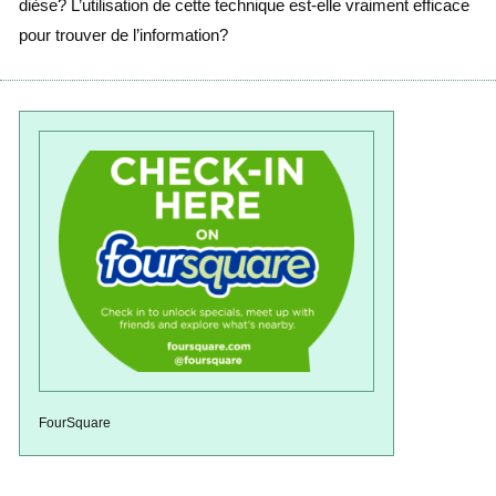
dièse? L’utilisation de cette technique est-elle vraiment efficace
pour trouver de l’information?
FourSquare