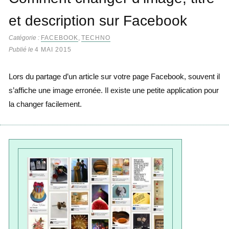
et description sur Facebook
Catégorie :
FACEBOOK
,
TECHNO
Publié le
4 MAI 2015
Lors du partage d’un article sur votre page Facebook, souvent il
s’affiche une image erronée. Il existe une petite application pour
la changer facilement.