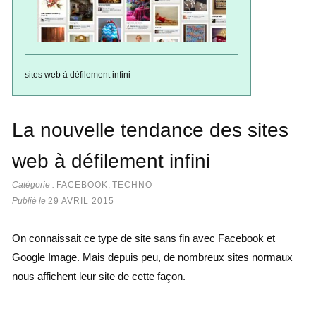
sites web à défilement infini
La nouvelle tendance des sites
web à défilement infini
Catégorie :
FACEBOOK
,
TECHNO
Publié le
29 AVRIL 2015
On connaissait ce type de site sans fin avec Facebook et
Google Image. Mais depuis peu, de nombreux sites normaux
nous affichent leur site de cette façon.