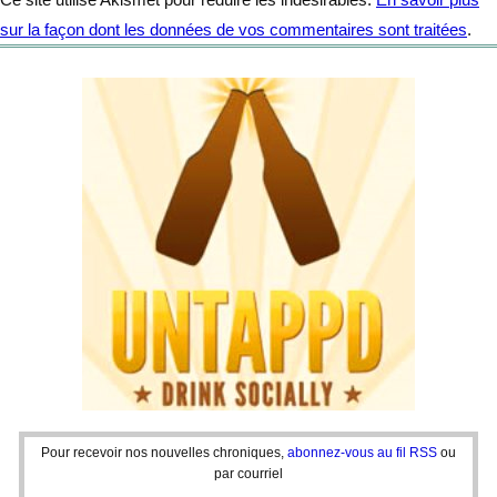
sur la façon dont les données de vos commentaires sont traitées
.
Pour recevoir nos nouvelles chroniques,
abonnez-vous au fil RSS
ou
par courriel