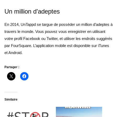
Un million d’adeptes
En 2014, UnTappd se targue de posséder un million d’adeptes à
travers le monde. Vous pouvez vous enregistrer en utilisant
votre profil Facebook ou Twitter, et utiliser les endroits suggérés
par FourSquare. L’application mobile est disponible sur iTunes
et Android.
Partager :
Similaire