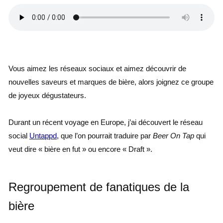
.
Vous aimez les réseaux sociaux et aimez découvrir de
nouvelles saveurs et marques de bière, alors joignez ce groupe
de joyeux dégustateurs.
Durant un récent voyage en Europe, j’ai découvert le réseau
social
Untappd
, que l’on pourrait traduire par
Beer On Tap
qui
veut dire « bière en fut » ou encore « Draft ».
Regroupement de fanatiques de la
bière