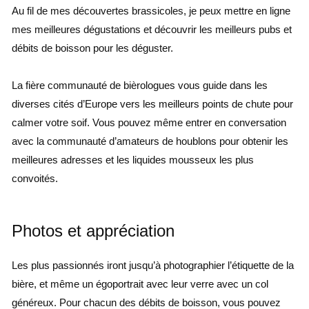
Au fil de mes découvertes brassicoles, je peux mettre en ligne
mes meilleures dégustations et découvrir les meilleurs pubs et
débits de boisson pour les déguster.
La fière communauté de bièrologues vous guide dans les
diverses cités d’Europe vers les meilleurs points de chute pour
calmer votre soif. Vous pouvez même entrer en conversation
avec la communauté d’amateurs de houblons pour obtenir les
meilleures adresses et les liquides mousseux les plus
convoités.
Photos et appréciation
Les plus passionnés iront jusqu’à photographier l’étiquette de la
bière, et même un égoportrait avec leur verre avec un col
généreux. Pour chacun des débits de boisson, vous pouvez