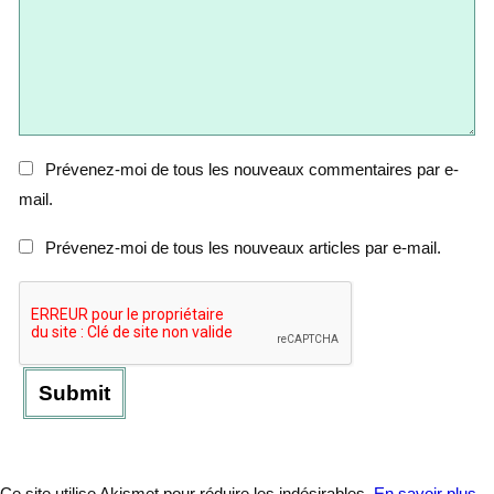
Prévenez-moi de tous les nouveaux commentaires par e-
mail.
Prévenez-moi de tous les nouveaux articles par e-mail.
Ce site utilise Akismet pour réduire les indésirables.
En savoir plus