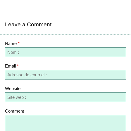
Leave a Comment
Name
*
Email
*
Website
Comment