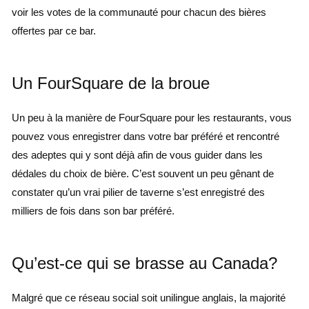
voir les votes de la communauté pour chacun des bières
offertes par ce bar.
Un FourSquare de la broue
Un peu à la manière de FourSquare pour les restaurants, vous
pouvez vous enregistrer dans votre bar préféré et rencontré
des adeptes qui y sont déjà afin de vous guider dans les
dédales du choix de bière. C’est souvent un peu gênant de
constater qu’un vrai pilier de taverne s’est enregistré des
milliers de fois dans son bar préféré.
Qu’est-ce qui se brasse au Canada?
Malgré que ce réseau social soit unilingue anglais, la majorité