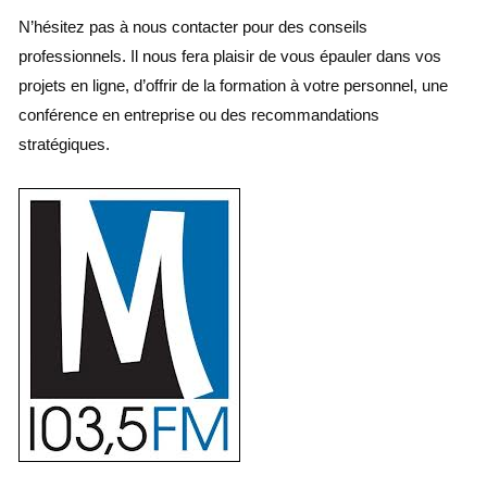
N’hésitez pas à nous contacter pour des conseils
professionnels. Il nous fera plaisir de vous épauler dans vos
projets en ligne, d’offrir de la formation à votre personnel, une
conférence en entreprise ou des recommandations
stratégiques.