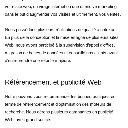
votre site web, un virage internet ou une offensive marketing
dans le but d’augmenter vos visites et ultimement, vos ventes.
Nous possédons plusieurs réalisations de qualité à notre actif.
En plus de la conception et la mise en ligne de plusieurs sites
Web, nous avons participé à la supervision d’appel d’offres,
migration de bases de données et conseillé nos clients avant
d’entreprendre une refonte majeure.
Référencement et publicité Web
Notre pouvons vous recommander les bonnes pratiques en
terme de référencement et d’optimisation des moteurs de
recherche. Nous gérons plusieurs campagnes en publicité
Web, avec grand succès.