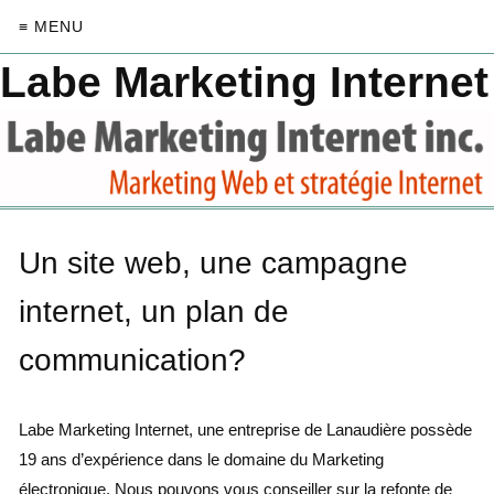
≡ MENU
Labe Marketing Internet
Un site web, une campagne
internet, un plan de
communication?
Labe Marketing Internet, une entreprise de Lanaudière possède
19 ans d’expérience dans le domaine du Marketing
électronique. Nous pouvons vous conseiller sur la refonte de