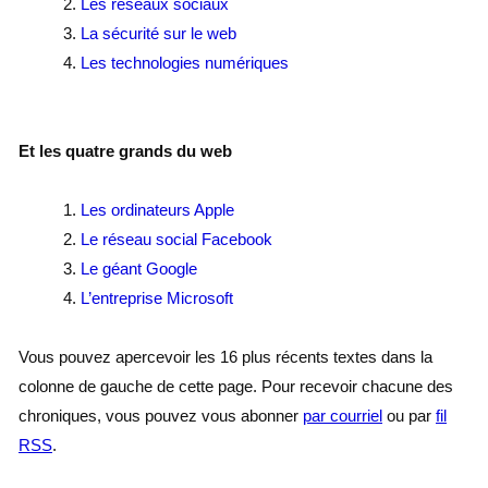
Les réseaux sociaux
La sécurité sur le web
Les technologies numériques
Et les quatre grands du web
Les ordinateurs Apple
Le réseau social Facebook
Le géant Google
L’entreprise Microsoft
Vous pouvez apercevoir les 16 plus récents textes dans la
colonne de gauche de cette page. Pour recevoir chacune des
chroniques, vous pouvez vous abonner
par courriel
ou par
fil
RSS
.