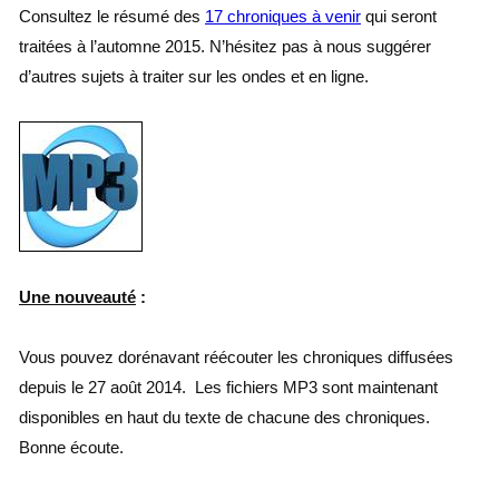
Consultez le résumé des
17 chroniques à venir
qui seront
traitées à l’automne 2015. N’hésitez pas à nous suggérer
d’autres sujets à traiter sur les ondes et en ligne.
Une nouveauté
:
Vous pouvez dorénavant réécouter les chroniques diffusées
depuis le 27 août 2014. Les fichiers MP3 sont maintenant
disponibles en haut du texte de chacune des chroniques.
Bonne écoute.