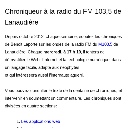
Chroniqueur à la radio du FM 103,5 de
Lanaudière
Depuis octobre 2012, chaque semaine, écoutez les chroniques
de Benoit Laporte sur les ondes de la radio FM du
M103,5
de
Lanaudière. Chaque
mercredi, à 17 h 10
, il tentera de
démystifier le Web, l’Internet et la technologie numérique, dans
un langage facile, adapté aux néophytes,
et qui intéressera aussi l’internaute aguerri.
Vous pouvez consulter le texte de la centaine de chroniques, et
intervenir en soumettant un commentaire. Les chroniques sont
divisées en quatre sections:
Les applications web