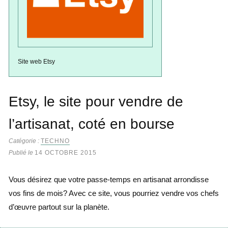
Site web Etsy
Etsy, le site pour vendre de
l’artisanat, coté en bourse
Catégorie :
TECHNO
Publié le
14 OCTOBRE 2015
Vous désirez que votre passe-temps en artisanat arrondisse
vos fins de mois? Avec ce site, vous pourriez vendre vos chefs
d’œuvre partout sur la planète.