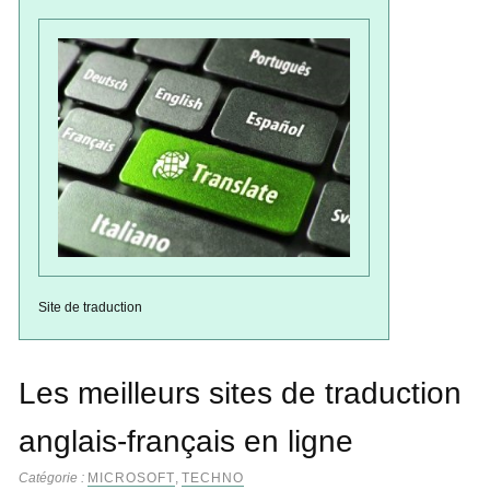
Site de traduction
Les meilleurs sites de traduction
anglais-français en ligne
Catégorie :
MICROSOFT
,
TECHNO