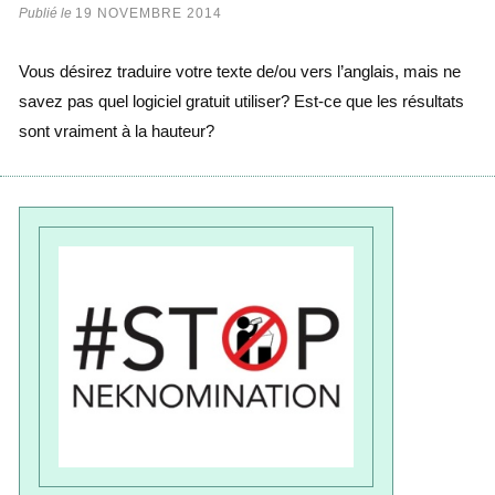
Publié le
19 NOVEMBRE 2014
Vous désirez traduire votre texte de/ou vers l’anglais, mais ne
savez pas quel logiciel gratuit utiliser? Est-ce que les résultats
sont vraiment à la hauteur?