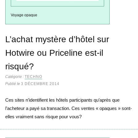
Voyage opaque
L’achat mystère d’hôtel sur
Hotwire ou Priceline est-il
risqué?
Catégorie :
TECHNO
Publié le
3 DÉCEMBRE 2014
Ces sites n’identifient les hôtels participants qu’après que
l’acheteur a payé sa transaction. Ces ventes « opaques » sont-
elles vraiment sans risque pour vous?