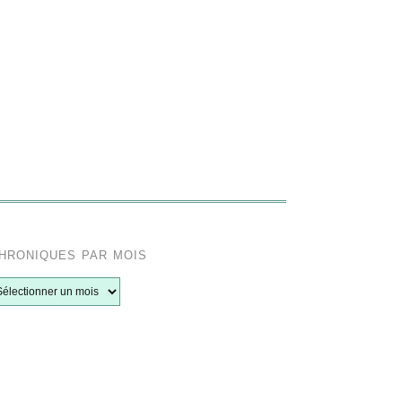
hroniques par mois