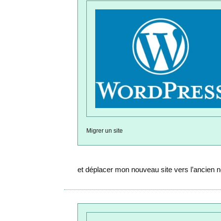
Migrer un site
et déplacer mon nouveau site vers l’ancien