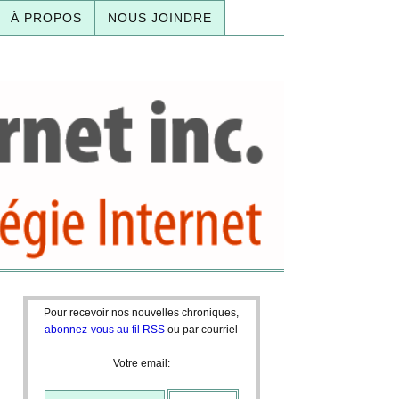
À PROPOS
NOUS JOINDRE
Pour recevoir nos nouvelles chroniques,
abonnez-vous au fil RSS
ou par courriel
Votre email: