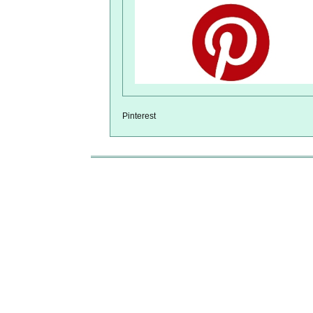
Pinterest