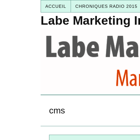
ACCUEIL
CHRONIQUES RADIO 2015
Labe Marketing I
cms