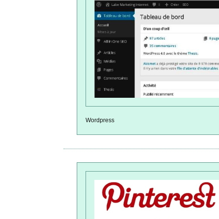
Wordpress