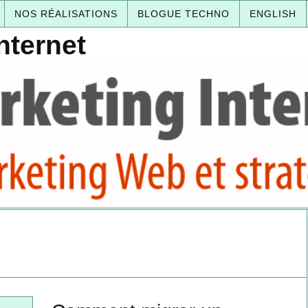
NOS RÉALISATIONS
BLOGUE TECHNO
ENGLISH
nternet