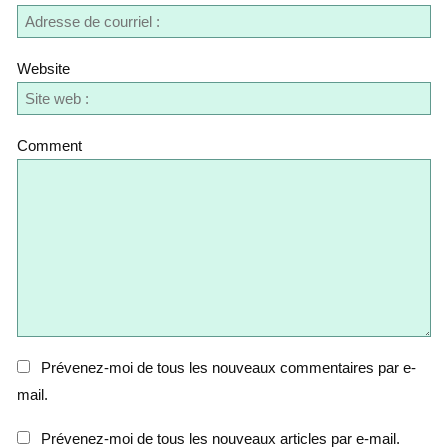
Website
Comment
Prévenez-moi de tous les nouveaux commentaires par e-
mail.
Prévenez-moi de tous les nouveaux articles par e-mail.