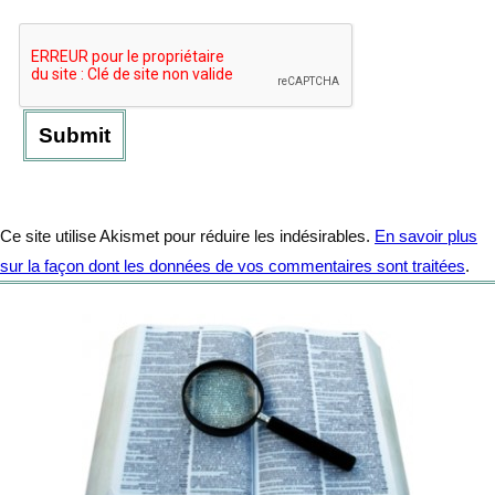
Ce site utilise Akismet pour réduire les indésirables.
En savoir plus
sur la façon dont les données de vos commentaires sont traitées
.