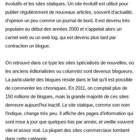
évolutifs et les sites statiques. Un site évolutif est utilisé pour
publier régulièrement de nouveaux articles, souvent d’actualité,
d’opinion un peu comme un journal de bord. Il est devenu très
populaire au début des années 2000 et s’appelait alors un
carnet web ou un web log, qui est devenu plus tard par
contraction un blogue.
On retrouve dans ce type les sites spécialisés de nouvelles, où
les anciens éditorialistes ou columnist sont devenus blogueurs.
La particularité des blogues réside dans le fait qu’il est possible
de commenter les chroniques. En 2011, on comptait plus de
150 millions de blogues, mais la grande majorité de ces sites
demeure aujourd’hui inactif. Le site statique, comme son nom
l’indique, change très peu. Il affiche des pages d’information qui
sont mise à jour que quelques fois par année, et vieillie souvent
vite et assez mal. La plupart des sites commerciaux tombent
dans cette catégorie.