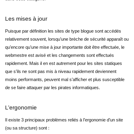
Les mises à jour
Puisque par définition les sites de type blogue sont accédés
relativement souvent, lorsqu’une brèche de sécurité apparaît ou
qu’encore qu’une mise à jour importante doit être effectuée, le
webmestre est avisé et les changements sont effectués
rapidement. Mais il en est autrement pour les sites statiques
que s’ils ne sont pas mis à niveau rapidement deviennent
moins performants, peuvent mal s’afficher et plus susceptible
de se faire attaquer par les pirates informatiques.
L’ergonomie
Il existe 3 principaux problèmes reliés à l’ergonomie d’un site
(ou sa structure) sont :