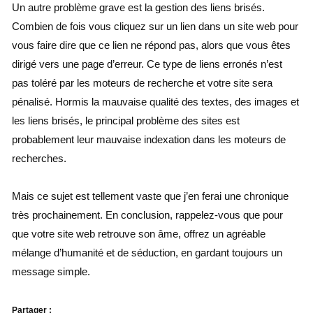
Un autre problème grave est la gestion des liens brisés.
Combien de fois vous cliquez sur un lien dans un site web pour
vous faire dire que ce lien ne répond pas, alors que vous êtes
dirigé vers une page d’erreur. Ce type de liens erronés n’est
pas toléré par les moteurs de recherche et votre site sera
pénalisé. Hormis la mauvaise qualité des textes, des images et
les liens brisés, le principal problème des sites est
probablement leur mauvaise indexation dans les moteurs de
recherches.
Mais ce sujet est tellement vaste que j’en ferai une chronique
très prochainement. En conclusion, rappelez-vous que pour
que votre site web retrouve son âme, offrez un agréable
mélange d’humanité et de séduction, en gardant toujours un
message simple.
Partager :