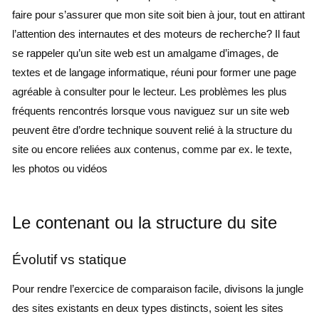
faire pour s’assurer que mon site soit bien à jour, tout en attirant
l’attention des internautes et des moteurs de recherche? Il faut
se rappeler qu’un site web est un amalgame d’images, de
textes et de langage informatique, réuni pour former une page
agréable à consulter pour le lecteur. Les problèmes les plus
fréquents rencontrés lorsque vous naviguez sur un site web
peuvent être d’ordre technique souvent relié à la structure du
site ou encore reliées aux contenus, comme par ex. le texte,
les photos ou vidéos
Le contenant ou la structure du site
Évolutif vs statique
Pour rendre l’exercice de comparaison facile, divisons la jungle
des sites existants en deux types distincts, soient les sites