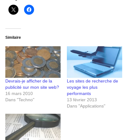
Similaire
Devrais-je afficher de la
Les sites de recherche de
publicité sur mon site web?
voyage les plus
16 mars 2010
performants
Dans "Techno"
13 février 2013
Dans "Applications"