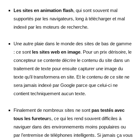
Les sites en animation flash
, qui sont souvent mal
supportés par les navigateurs, long à télécharger et mal
indexé par les moteurs de recherche.
Une autre plaie dans le monde des sites de bas de gamme
: ce sont
les sites web en image
. Pour un prix dérisoire, le
concepteur se contente décrire le contenu du site dans un
traitement de texte pour ensuite capturer une image du
texte qu’il transformera en site. Et le contenu de ce site ne
sera jamais indexé par Google parce que celui-ci ne
contient techniquement aucun texte.
Finalement de nombreux sites ne sont
pas testés avec
tous les fureteur
s, ce qui les rend souvent difficiles à
naviguer dans des environnements moins populaires ou
par l’entremise de téléphones intelligents. Si jamais ça vous