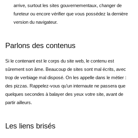
arrive, surtout les sites gouvernementaux, changer de
fureteur ou encore vérifier que vous possédez la dernière
version du navigateur.
Parlons des contenus
Si le contenant est le corps du site web, le contenu est
sûrement son âme. Beaucoup de sites sont mal écrits, avec
trop de verbiage mal disposé. On les appelle dans le métier :
des pizzas. Rappelez-vous qu’un internaute ne passera que
quelques secondes à balayer des yeux votre site, avant de
partir ailleurs.
Les liens brisés