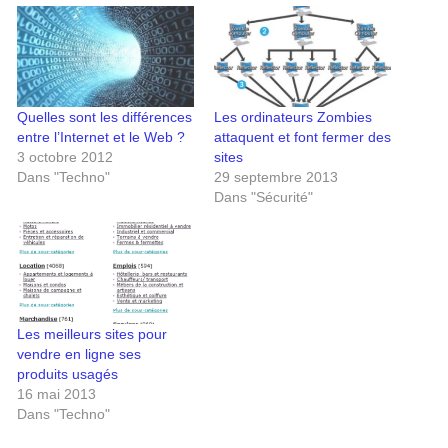
Quelles sont les différences
Les ordinateurs Zombies
entre l’Internet et le Web ?
attaquent et font fermer des
3 octobre 2012
sites
Dans "Techno"
29 septembre 2013
Dans "Sécurité"
Les meilleurs sites pour
vendre en ligne ses
produits usagés
16 mai 2013
Dans "Techno"