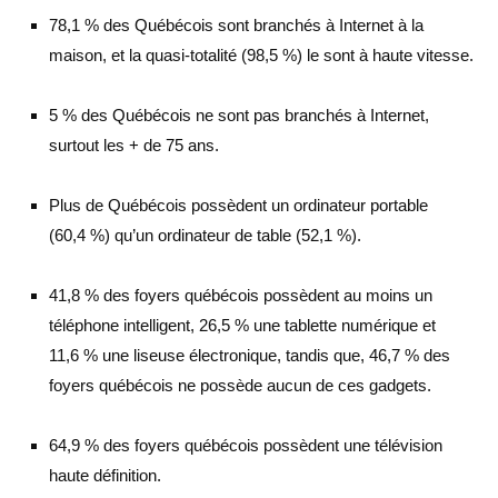
78,1 % des Québécois sont branchés à Internet à la
maison, et la quasi-totalité (98,5 %) le sont à haute vitesse.
5 % des Québécois ne sont pas branchés à Internet,
surtout les + de 75 ans.
Plus de Québécois possèdent un ordinateur portable
(60,4 %) qu’un ordinateur de table (52,1 %).
41,8 % des foyers québécois possèdent au moins un
téléphone intelligent, 26,5 % une tablette numérique et
11,6 % une liseuse électronique, tandis que, 46,7 % des
foyers québécois ne possède aucun de ces gadgets.
64,9 % des foyers québécois possèdent une télévision
haute définition.