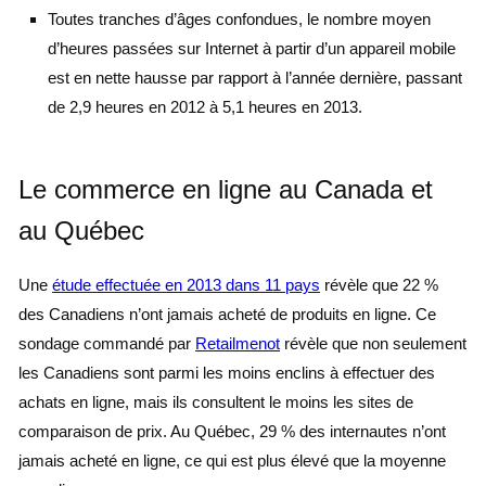
Toutes tranches d’âges confondues, le nombre moyen
d’heures passées sur Internet à partir d’un appareil mobile
est en nette hausse par rapport à l’année dernière, passant
de 2,9 heures en 2012 à 5,1 heures en 2013.
Le commerce en ligne au Canada et
au Québec
Une
étude effectuée en 2013 dans 11 pays
révèle que 22 %
des Canadiens n’ont jamais acheté de produits en ligne. Ce
sondage commandé par
Retailmenot
révèle que non seulement
les Canadiens sont parmi les moins enclins à effectuer des
achats en ligne, mais ils consultent le moins les sites de
comparaison de prix. Au Québec, 29 % des internautes n’ont
jamais acheté en ligne, ce qui est plus élevé que la moyenne