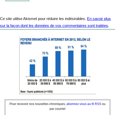
Ce site utilise Akismet pour réduire les indésirables.
En savoir plus
sur la façon dont les données de vos commentaires sont traitées
.
Pour recevoir nos nouvelles chroniques,
abonnez-vous au fil RSS
ou
par courriel