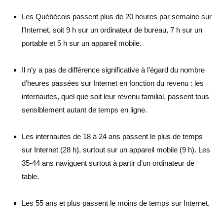
Les Québécois passent plus de 20 heures par semaine sur
l’Internet, soit 9 h sur un ordinateur de bureau, 7 h sur un
portable et 5 h sur un appareil mobile.
Il n’y a pas de différence significative à l’égard du nombre
d’heures passées sur Internet en fonction du revenu : les
internautes, quel que soit leur revenu familial, passent tous
sensiblement autant de temps en ligne.
Les internautes de 18 à 24 ans passent le plus de temps
sur Internet (28 h), surtout sur un appareil mobile (9 h). Les
35-44 ans naviguent surtout à partir d’un ordinateur de
table.
Les 55 ans et plus passent le moins de temps sur Internet.