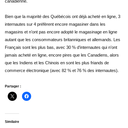
canadienne.
Bien que la majorité des Québécois ont déjà acheté en ligne, 3
internautes sur 4 préfèrent encore magasiner dans les
magasins et n’ont pas encore adopté le magasinage en ligne
autant que les consommateurs britanniques et allemands. Les
Français sont les plus bas, avec 30 % d’internautes qui n’ont
jamais acheté en ligne, encore pires que les Canadiens, alors
que les Indiens et les Chinois en sont les plus friands de
commerce électronique (avec 82 % et 76 % des internautes).
Partager :
Similaire