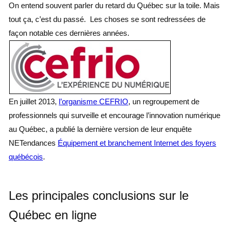
On entend souvent parler du retard du Québec sur la toile. Mais
tout ça, c’est du passé. Les choses se sont redressées de
façon notable ces dernières années.
En juillet 2013,
l’organisme CEFRIO
, un regroupement de
professionnels qui surveille et encourage l’innovation numérique
au Québec, a publié la dernière version de leur enquête
NETendances
Équipement et branchement Internet des foyers
québécois
.
Les principales conclusions sur le
Québec en ligne