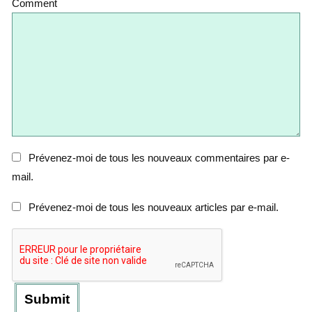
Comment
Prévenez-moi de tous les nouveaux commentaires par e-
mail.
Prévenez-moi de tous les nouveaux articles par e-mail.