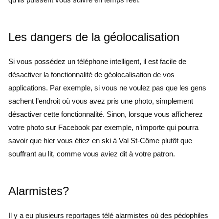
Les dangers de la géolocalisation
Si vous possédez un téléphone intelligent, il est facile de
désactiver la fonctionnalité de géolocalisation de vos
applications. Par exemple, si vous ne voulez pas que les gens
sachent l’endroit où vous avez pris une photo, simplement
désactiver cette fonctionnalité. Sinon, lorsque vous afficherez
votre photo sur Facebook par exemple, n’importe qui pourra
savoir que hier vous étiez en ski à Val St-Côme plutôt que
souffrant au lit, comme vous aviez dit à votre patron.
Alarmistes?
Il y a eu plusieurs reportages télé alarmistes où des pédophiles