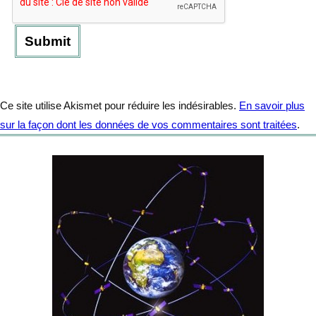
Ce site utilise Akismet pour réduire les indésirables.
En savoir plus
sur la façon dont les données de vos commentaires sont traitées
.