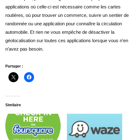
applications où celle-ci est nécessaire comme les cartes
routières, où pour trouver un commerce, suivre un sentier de
randonnée ou une application pour connaître la circulation
automobile. Et rien ne vous empêche de désactiver la
géolocalisation sur toutes ces applications lorsque vous n’en
n’avez pas besoin.
Partager :
Similaire