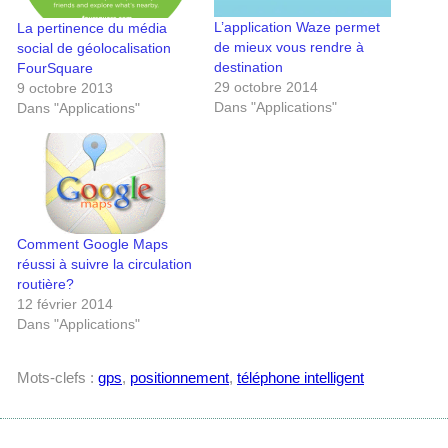
L’application Waze permet
La pertinence du média
de mieux vous rendre à
social de géolocalisation
destination
FourSquare
29 octobre 2014
9 octobre 2013
Dans "Applications"
Dans "Applications"
Comment Google Maps
réussi à suivre la circulation
routière?
12 février 2014
Dans "Applications"
Mots-clefs :
gps
,
positionnement
,
téléphone intelligent