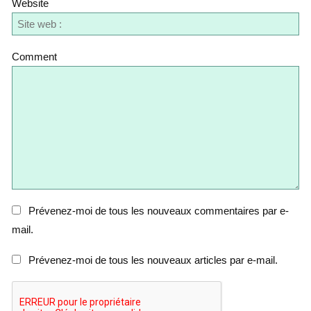
Website
Comment
Prévenez-moi de tous les nouveaux commentaires par e-
mail.
Prévenez-moi de tous les nouveaux articles par e-mail.