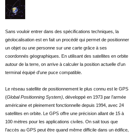
Sans vouloir entrer dans des spécifications techniques, la
géolocalisation est en fait un procédé qui permet de positionner
un objet ou une personne sur une carte grâce à ses
coordonnés géographiques. En utilisant des satellites en orbite
autour de la terre, on arrive à calculer la position actuelle d’un
terminal équipé d’une puce compatible.
Le réseau satellite de positionnement le plus connu est le GPS
(
Global Positionning System)
, développé en 1973 par l’armée
américaine et pleinement fonctionnelle depuis 1994, avec 24
satellites en orbite. Le GPS offre une précision allant de 15 à
100 mètres pour les applications civiles. On sait tous que
l’accès au GPS peut être quand même difficile dans un édifice,