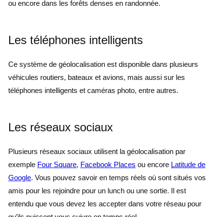
ou encore dans les forêts denses en randonnée.
Les téléphones intelligents
Ce système de géolocalisation est disponible dans plusieurs
véhicules routiers, bateaux et avions, mais aussi sur les
téléphones intelligents et caméras photo, entre autres.
Les réseaux sociaux
Plusieurs réseaux sociaux utilisent la géolocalisation par
exemple
Four Square
,
Facebook Places
ou encore
Latitude de
Google
. Vous pouvez savoir en temps réels où sont situés vos
amis pour les rejoindre pour un lunch ou une sortie. Il est
entendu que vous devez les accepter dans votre réseau pour
qu’ils puissent vous suivre en temps réel.