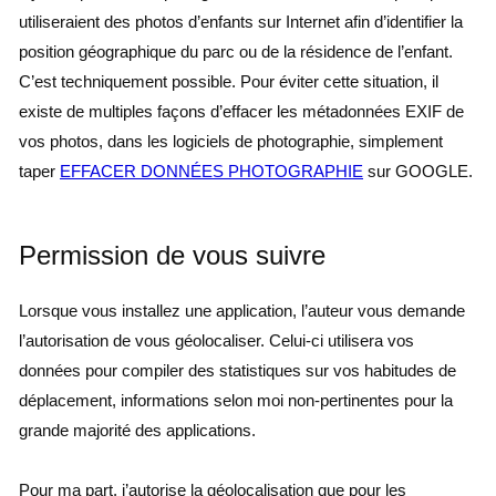
utiliseraient des photos d’enfants sur Internet afin d’identifier la
position géographique du parc ou de la résidence de l’enfant.
C’est techniquement possible. Pour éviter cette situation, il
existe de multiples façons d’effacer les métadonnées EXIF de
vos photos, dans les logiciels de photographie, simplement
taper
EFFACER DONNÉES PHOTOGRAPHIE
sur GOOGLE.
Permission de vous suivre
Lorsque vous installez une application, l’auteur vous demande
l’autorisation de vous géolocaliser. Celui-ci utilisera vos
données pour compiler des statistiques sur vos habitudes de
déplacement, informations selon moi non-pertinentes pour la
grande majorité des applications.
Pour ma part, j’autorise la géolocalisation que pour les