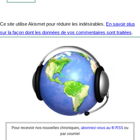
Ce site utilise Akismet pour réduire les indésirables.
En savoir plus
sur la façon dont les données de vos commentaires sont traitées
.
Pour recevoir nos nouvelles chroniques,
abonnez-vous au fil RSS
ou
par courriel