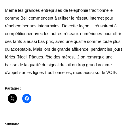
Même les grandes entreprises de téléphonie traditionnelle
comme Bell commencent à utiliser le réseau Internet pour
réacheminer ses interurbains. De cette façon, il réussirent à
compétitionner avec les autres réseaux numériques pour offrir
des tarifs à aussi bas prix, avec une qualité somme toute plus
qu’acceptable. Mais lors de grande affluence, pendant les jours
fériés (Noël, Pâques, fête des mères…) on remarque une
baisse de la qualité du signal du fait du trop grand volume
d’appel sur les lignes traditionnelles, mais aussi sur le VOIP.
Partager :
Similaire