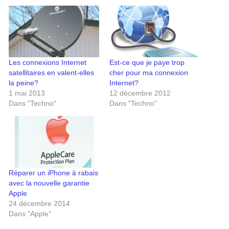
Les connexions Internet
Est-ce que je paye trop
satellitaires en valent-elles
cher pour ma connexion
la peine?
Internet?
1 mai 2013
12 décembre 2012
Dans "Techno"
Dans "Techno"
Réparer un iPhone à rabais
avec la nouvelle garantie
Apple
24 décembre 2014
Dans "Apple"