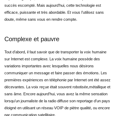
succès escompté. Mais aujourd’hui, cette technologie est
efficace, puissante et très abordable. Et vous l’utilisez sans
doute, même sans vous en rendre compte.
Complexe et pauvre
Tout d’abord, il faut savoir que de transporter la voix humaine
sur Internet est complexe. La voix humaine possède des
variations importantes avec lesquelles nous désirons
communiquer un message et faire passer des émotions. Les
premières expériences en téléphonie par Internet ont été assez
décevantes. La voix reçue était souvent robotisée,métallique et
sans âme. Encore aujourd’hui, vous avez la même sensation
lorsqu’un journaliste de la radio diffuse son reportage d’un pays
éloigné en utilisant un réseau VOIP de piètre qualité, ou encore
par communication satellitaire.