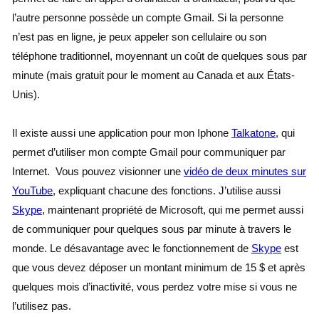
l’autre personne possède un compte Gmail. Si la personne
n’est pas en ligne, je peux appeler son cellulaire ou son
téléphone traditionnel, moyennant un coût de quelques sous par
minute (mais gratuit pour le moment au Canada et aux États-
Unis).
Il existe aussi une application pour mon Iphone
Talkatone
, qui
permet d’utiliser mon compte Gmail pour communiquer par
Internet. Vous pouvez visionner une
vidéo de deux minutes sur
YouTube
, expliquant chacune des fonctions. J’utilise aussi
Skype
, maintenant propriété de Microsoft, qui me permet aussi
de communiquer pour quelques sous par minute à travers le
monde. Le désavantage avec le fonctionnement de
Skype
est
que vous devez déposer un montant minimum de 15 $ et après
quelques mois d’inactivité, vous perdez votre mise si vous ne
l’utilisez pas.