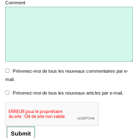
Comment
Prévenez-moi de tous les nouveaux commentaires par e-
mail.
Prévenez-moi de tous les nouveaux articles par e-mail.