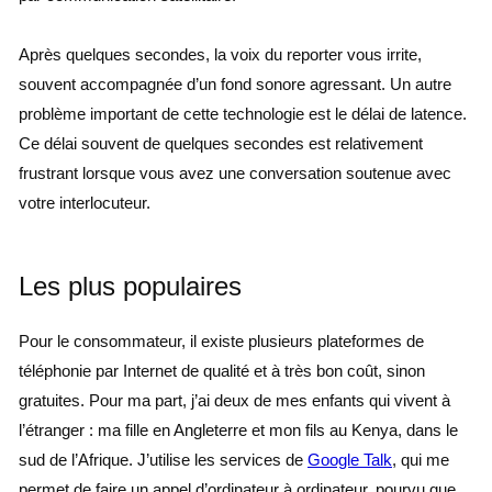
Après quelques secondes, la voix du reporter vous irrite,
souvent accompagnée d’un fond sonore agressant. Un autre
problème important de cette technologie est le délai de latence.
Ce délai souvent de quelques secondes est relativement
frustrant lorsque vous avez une conversation soutenue avec
votre interlocuteur.
Les plus populaires
Pour le consommateur, il existe plusieurs plateformes de
téléphonie par Internet de qualité et à très bon coût, sinon
gratuites. Pour ma part, j’ai deux de mes enfants qui vivent à
l’étranger : ma fille en Angleterre et mon fils au Kenya, dans le
sud de l’Afrique. J’utilise les services de
Google Talk
, qui me
permet de faire un appel d’ordinateur à ordinateur, pourvu que