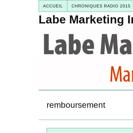
ACCUEIL
CHRONIQUES RADIO 2015
Labe Marketing I
remboursement