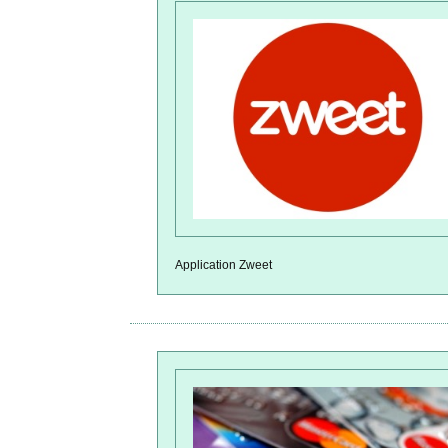
Application Zweet