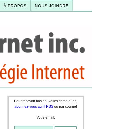
À PROPOS
NOUS JOINDRE
Pour recevoir nos nouvelles chroniques,
abonnez-vous au fil RSS
ou par courriel
Votre email: