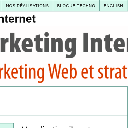
NOS RÉALISATIONS
BLOGUE TECHNO
ENGLISH
nternet