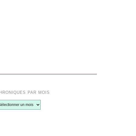
hroniques par mois