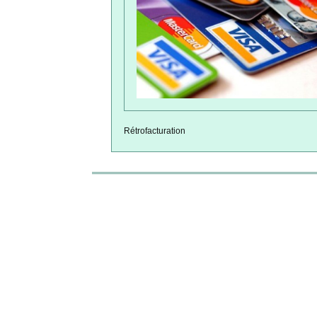
Rétrofacturation