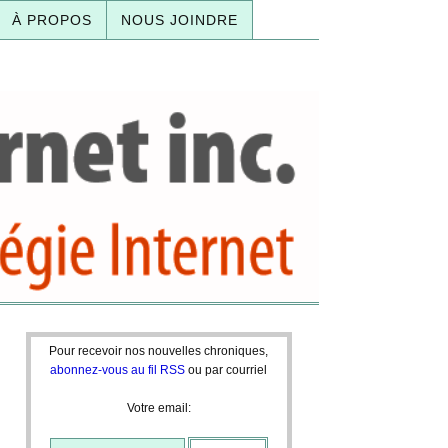
À PROPOS
NOUS JOINDRE
Pour recevoir nos nouvelles chroniques,
abonnez-vous au fil RSS
ou par courriel
Votre email: