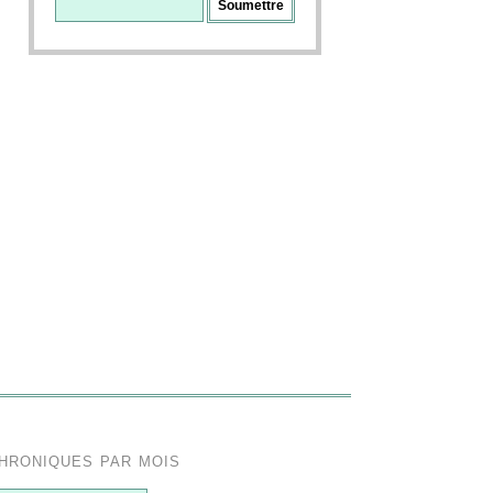
hroniques par mois