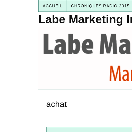
ACCUEIL
CHRONIQUES RADIO 2015
Labe Marketing I
achat