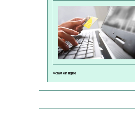
Achat en ligne