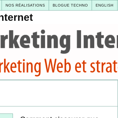
NOS RÉALISATIONS
BLOGUE TECHNO
ENGLISH
nternet